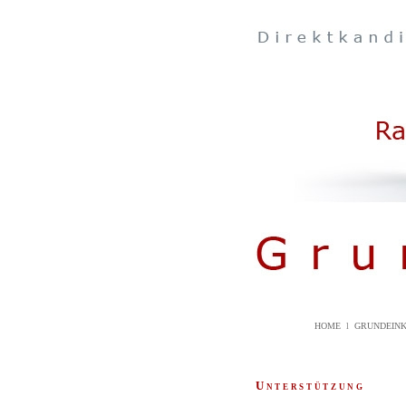
HOME
l
GRUNDEI
Unterstützung