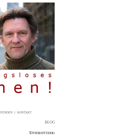
SPENDEN
l
KONTAKT
BLOG
Unterstützer: